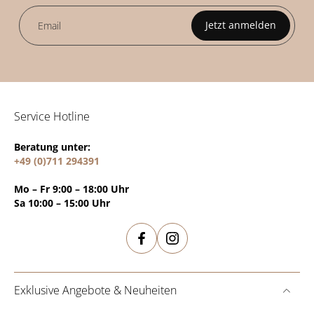
Jetzt anmelden
Email
Service Hotline
Beratung unter:
+49 (0)711 294391
Mo – Fr 9:00 – 18:00 Uhr
Sa 10:00 – 15:00 Uhr
Exklusive Angebote & Neuheiten