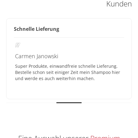
Kunden
Schnelle Lieferung
Carmen Janowski
Super Produkte, einwandfreie schnelle Lieferung.
Bestelle schon seit einiger Zeit mein Shampoo hier
und werde es auch weiterhin machen.