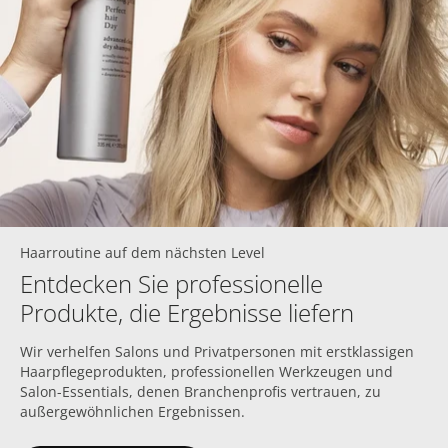
Haarroutine auf dem nächsten Level
Entdecken Sie professionelle
Produkte, die Ergebnisse liefern
Wir verhelfen Salons und Privatpersonen mit erstklassigen
Haarpflegeprodukten, professionellen Werkzeugen und
Salon-Essentials, denen Branchenprofis vertrauen, zu
außergewöhnlichen Ergebnissen.