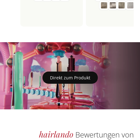
Direkt zum Produkt
hairlando
Bewertungen von