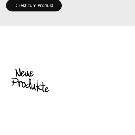
Direkt zum Produkt