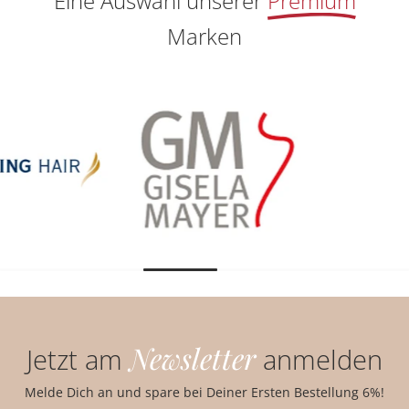
Eine Auswahl unserer
Premium
Marken
Newsletter
Jetzt am
anmelden
Melde Dich an und spare bei Deiner Ersten Bestellung 6%!