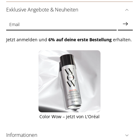
Exklusive Angebote & Neuheiten
Email
Jetzt anmelden und
6% auf deine erste Bestellung
erhalten.
Color Wow – jetzt von L'Oréal
Informationen