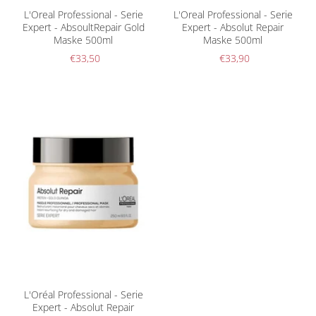
L'Oreal Professional - Serie
L'Oreal Professional - Serie
Expert - AbsoultRepair Gold
Expert - Absolut Repair
Maske 500ml
Maske 500ml
€33,50
€33,90
L'Oréal Professional - Serie
Expert - Absolut Repair