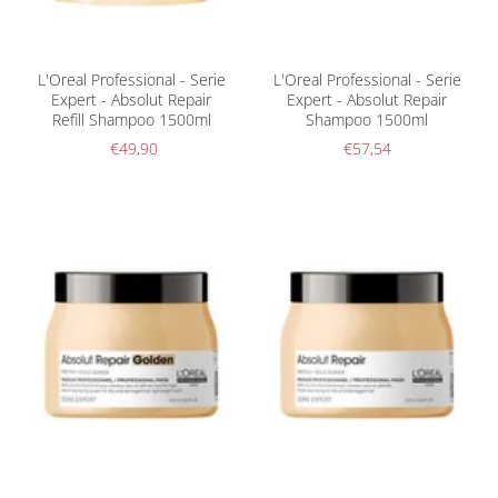
L'Oreal Professional - Serie
L'Oreal Professional - Serie
Expert - Absolut Repair
Expert - Absolut Repair
Refill Shampoo 1500ml
Shampoo 1500ml
€49,90
€57,54