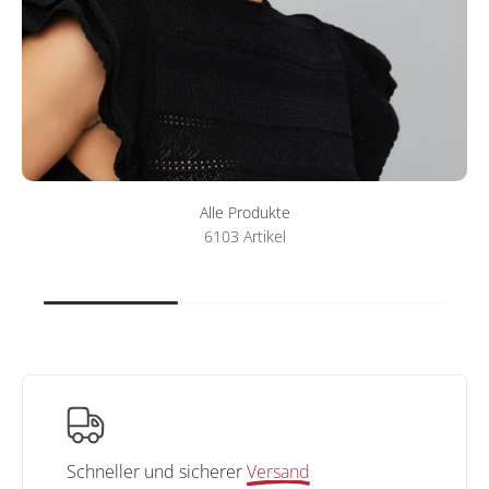
Alle Produkte
6103 Artikel
Schneller und sicherer
Versand