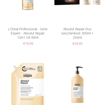
L'Oreal Professional - Serie
Absolut Repair Duo
Expert - Absolut Repair
Geschenkset 300ml +
10in1 Oil 90ml
250ml
€19,99
€29,95