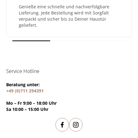
Genieße eine schnelle und nachverfolgbare
Lieferung. Jede Bestellung wird mit Sorgfalt
verpackt und sicher bis zu Deiner Haustür
geliefert.
Service Hotline
Beratung unter:
+49 (0)711 294391
Mo – Fr 9:00 – 18:00 Uhr
Sa 10:00 – 15:00 Uhr