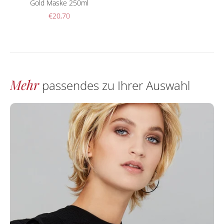
Gold Maske 250ml
€20,70
Mehr
passendes zu Ihrer Auswahl