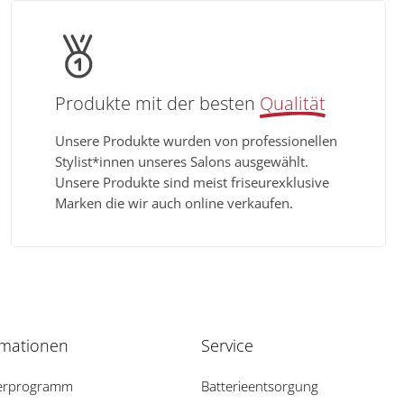
Produkte mit der besten
Qualität
Unsere Produkte wurden von professionellen
Stylist*innen unseres Salons ausgewählt.
Unsere Produkte sind meist friseurexklusive
Marken die wir auch online verkaufen.
rmationen
Service
erprogramm
Batterieentsorgung