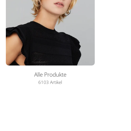
Alle Produkte
6103 Artikel