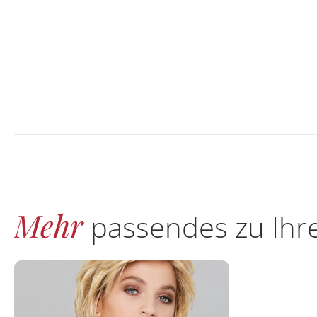
Mehr
passendes zu Ihr