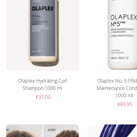
Olaplex Hydrating Curl
Olaplex No. 5 FIN
Shampoo 1000 ml
Maintenance Cond
1000 ml
€31,00
€89,95