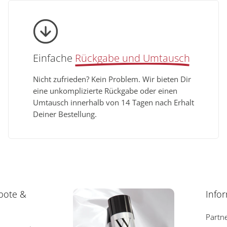
Einfache
Rückgabe und Umtausch
Nicht zufrieden? Kein Problem. Wir bieten Dir
eine unkomplizierte Rückgabe oder einen
Umtausch innerhalb von 14 Tagen nach Erhalt
Deiner Bestellung.
bote &
Info
Partn