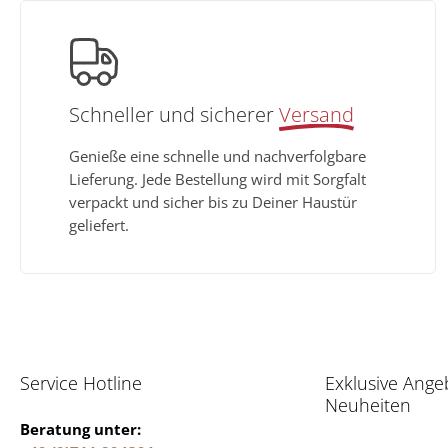
Schneller und sicherer
Versand
Genieße eine schnelle und nachverfolgbare
Lieferung. Jede Bestellung wird mit Sorgfalt
verpackt und sicher bis zu Deiner Haustür
geliefert.
Service Hotline
Exklusive Ange
Neuheiten
Beratung unter: