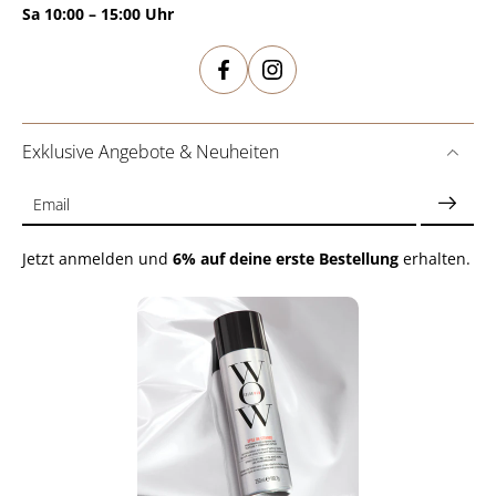
Sa 10:00 – 15:00 Uhr
Exklusive Angebote & Neuheiten
Email
Jetzt anmelden und
6% auf deine erste Bestellung
erhalten.