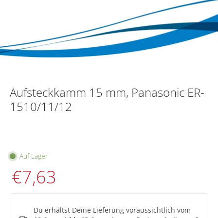
Aufsteckkamm 15 mm, Panasonic ER-
1510/11/12
Auf Lager
€7,63
Du erhältst Deine Lieferung voraussichtlich vom