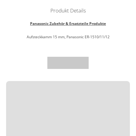
Produkt Details
Panasonic Zubehör & Ersatzteile Produkte
Aufsteckkamm 15 mm, Panasonic ER-1510/11/12