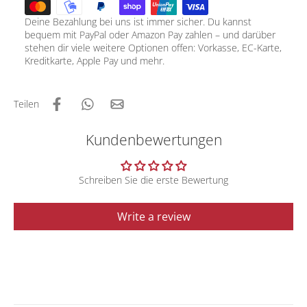
Deine Bezahlung bei uns ist immer sicher. Du kannst
bequem mit PayPal oder Amazon Pay zahlen – und darüber
stehen dir viele weitere Optionen offen: Vorkasse, EC-Karte,
Kreditkarte, Apple Pay und mehr.
Teilen
Kundenbewertungen
Schreiben Sie die erste Bewertung
Write a review