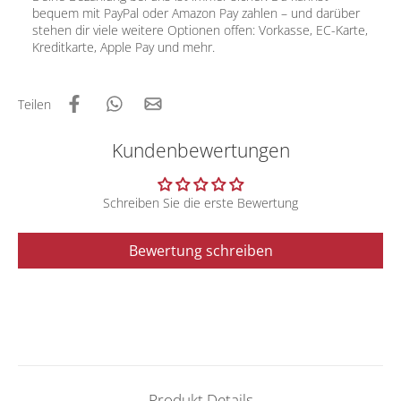
bequem mit PayPal oder Amazon Pay zahlen – und darüber
stehen dir viele weitere Optionen offen: Vorkasse, EC-Karte,
Kreditkarte, Apple Pay und mehr.
Teilen
Kundenbewertungen
Schreiben Sie die erste Bewertung
Bewertung schreiben
Produkt Details