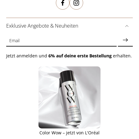
Exklusive Angebote & Neuheiten
Email
Jetzt anmelden und
6% auf deine erste Bestellung
erhalten.
Color Wow – jetzt von L'Oréal