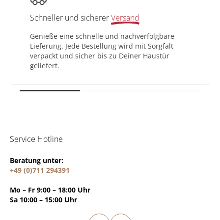
Schneller und sicherer
Versand
Genieße eine schnelle und nachverfolgbare
Lieferung. Jede Bestellung wird mit Sorgfalt
verpackt und sicher bis zu Deiner Haustür
geliefert.
Service Hotline
Beratung unter:
+49 (0)711 294391
Mo – Fr 9:00 – 18:00 Uhr
Sa 10:00 – 15:00 Uhr