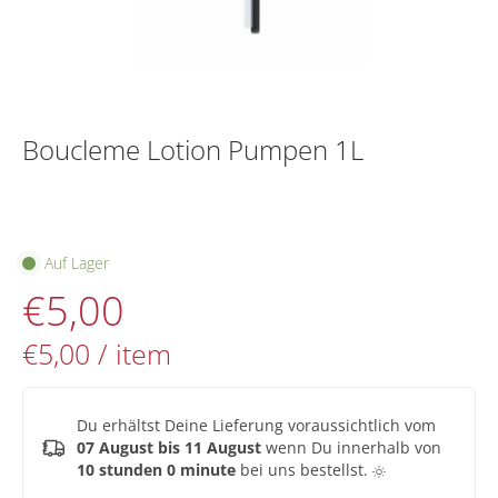
Boucleme Lotion Pumpen 1L
Auf Lager
€5,00
€5,00
/
item
Du erhältst Deine Lieferung voraussichtlich vom
07 August bis 11 August
wenn Du innerhalb von
10 stunden 0 minute
bei uns bestellst.