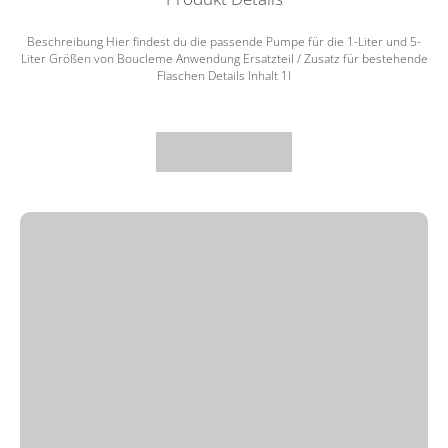
Beschreibung Hier findest du die passende Pumpe für die 1-Liter und 5-
Liter Größen von Boucleme Anwendung Ersatzteil / Zusatz für bestehende
Flaschen Details Inhalt 1l