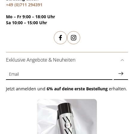
+49 (0)711 294391
Mo – Fr 9:00 – 18:00 Uhr
Sa 10:00 – 15:00 Uhr
Exklusive Angebote & Neuheiten
Email
Jetzt anmelden und
6% auf deine erste Bestellung
erhalten.