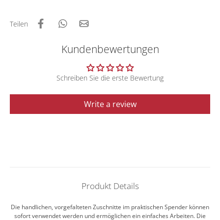
Teilen
Kundenbewertungen
Schreiben Sie die erste Bewertung
Write a review
Produkt Details
Die handlichen, vorgefalteten Zuschnitte im praktischen Spender können
sofort verwendet werden und ermöglichen ein einfaches Arbeiten. Die