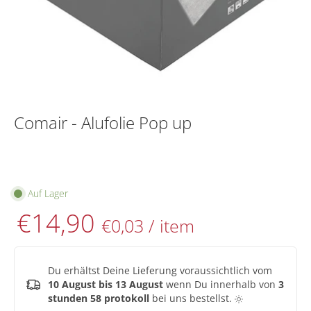
Comair - Alufolie Pop up
Auf Lager
€14,90
€0,03
/
item
Du erhältst Deine Lieferung voraussichtlich vom
10 August bis 13 August
wenn Du innerhalb von
3
stunden 58 protokoll
bei uns bestellst.