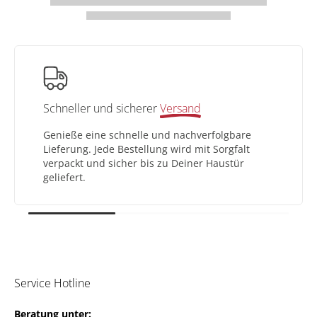
Schneller und sicherer
Versand
Genieße eine schnelle und nachverfolgbare
Lieferung. Jede Bestellung wird mit Sorgfalt
verpackt und sicher bis zu Deiner Haustür
geliefert.
Service Hotline
Beratung unter: