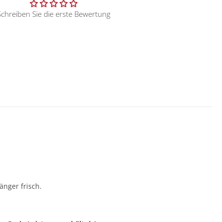
Schreiben Sie die erste Bewertung
änger frisch.