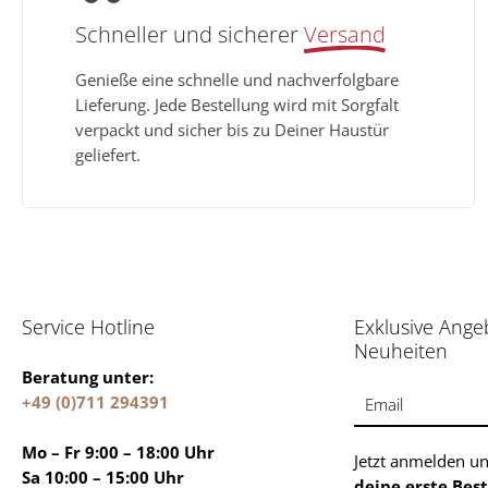
Schneller und sicherer
Versand
Genieße eine schnelle und nachverfolgbare
Lieferung. Jede Bestellung wird mit Sorgfalt
verpackt und sicher bis zu Deiner Haustür
geliefert.
Service Hotline
Exklusive Ange
Neuheiten
Beratung unter:
+49 (0)711 294391
Email
Mo – Fr 9:00 – 18:00 Uhr
Jetzt anmelden u
Sa 10:00 – 15:00 Uhr
deine erste Bes