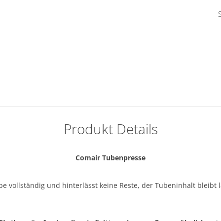
Produkt Details
Comair Tubenpresse
be vollständig und hinterlässt keine Reste, der Tubeninhalt bleibt l