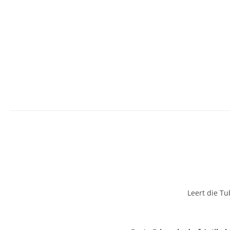
Leert die Tu