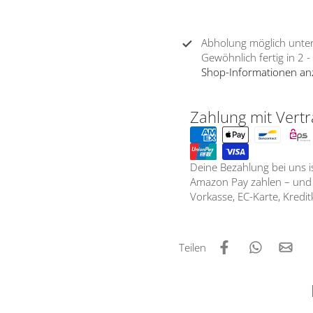
Abholung möglich unte
Gewöhnlich fertig in 2 
Shop-Informationen an
Zahlung mit Vertr
Deine Bezahlung bei uns 
Amazon Pay zahlen – und d
Vorkasse, EC-Karte, Kredi
Teilen