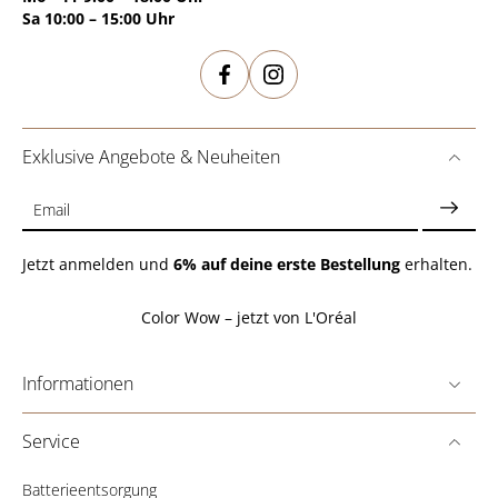
Sa 10:00 – 15:00 Uhr
Exklusive Angebote & Neuheiten
Email
Jetzt anmelden und
6% auf deine erste Bestellung
erhalten.
Color Wow – jetzt von L'Oréal
Informationen
Service
Batterieentsorgung