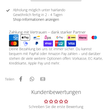
Abholung möglich unter
hairlando
Gewöhnlich fertig in 2 - 4 Tagen
Shop-Informationen anzeigen
Zahlung mit Vertrauen – dank starker Partner
Deine Bezahlung bei uns ist immer sicher. Du kannst
bequem mit PayPal oder Amazon Pay zahlen – und darüber
stehen dir viele weitere Optionen offen: Vorkasse, EC-Karte,
Kreditkarte, Apple Pay und mehr.
Teilen
Kundenbewertungen
Schreiben Sie die erste Bewertung