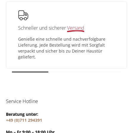
Schneller und sicherer
Versand
Genieße eine schnelle und nachverfolgbare
Lieferung. Jede Bestellung wird mit Sorgfalt
verpackt und sicher bis zu Deiner Haustür
geliefert.
Service Hotline
Beratung unter:
+49 (0)711 294391
Mo – Fr 9:00 – 18:00 Uhr