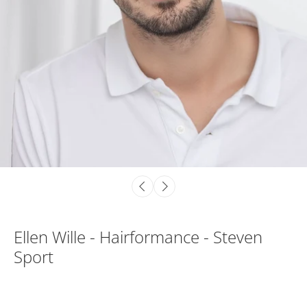
Ellen Wille - Hairformance - Steven
Sport