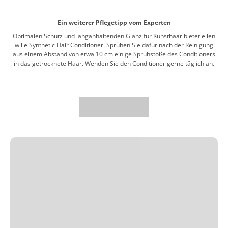
Ein weiterer Pflegetipp vom Experten
Optimalen Schutz und langanhaltenden Glanz für Kunsthaar bietet ellen
wille Synthetic Hair Conditioner. Sprühen Sie dafür nach der Reinigung
aus einem Abstand von etwa 10 cm einige Sprühstöße des Conditioners
in das getrocknete Haar. Wenden Sie den Conditioner gerne täglich an.