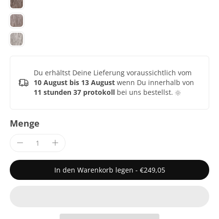
Du erhältst Deine Lieferung voraussichtlich vom
10 August bis 13 August
wenn Du innerhalb von
11 stunden 37 protokoll
bei uns bestellst.
Menge
In den Warenkorb legen
-
€249,05