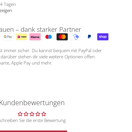
- 4 Tagen
zeigen
auen – dank starker Partner
ist immer sicher. Du kannst bequem mit PayPal oder
arüber stehen dir viele weitere Optionen offen:
tkarte, Apple Pay und mehr.
Kundenbewertungen
Schreiben Sie die erste Bewertung