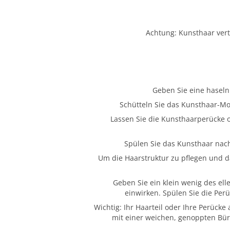
Achtung: Kunsthaar vert
Geben Sie eine haseln
Schütteln Sie das Kunsthaar-Mo
Lassen Sie die Kunsthaarperücke 
Spülen Sie das Kunsthaar nach
Um die Haarstruktur zu pflegen und d
Geben Sie ein klein wenig des el
einwirken. Spülen Sie die Per
Wichtig: Ihr Haarteil oder Ihre Perück
mit einer weichen, genoppten Bür