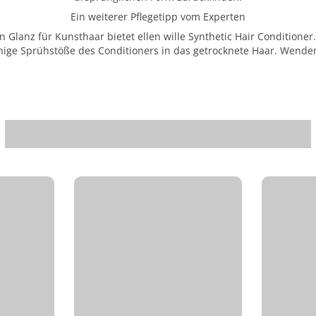
Ein weiterer Pflegetipp vom Experten
Glanz für Kunsthaar bietet ellen wille Synthetic Hair Conditioner
ige Sprühstöße des Conditioners in das getrocknete Haar. Wenden 