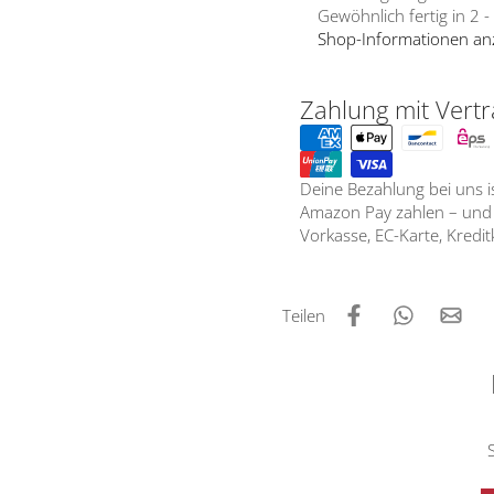
Gewöhnlich fertig in 2 
Shop-Informationen an
Zahlung mit Vertr
Deine Bezahlung bei uns 
Amazon Pay zahlen – und d
Vorkasse, EC-Karte, Kredi
Teilen