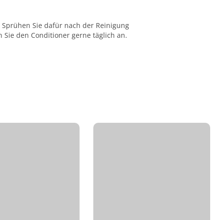
. Sprühen Sie dafür nach der Reinigung
Sie den Conditioner gerne täglich an.