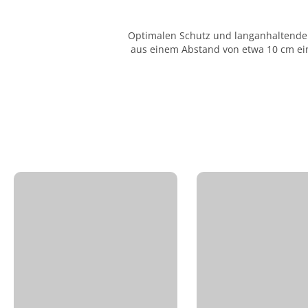
Optimalen Schutz und langanhaltenden 
aus einem Abstand von etwa 10 cm ein