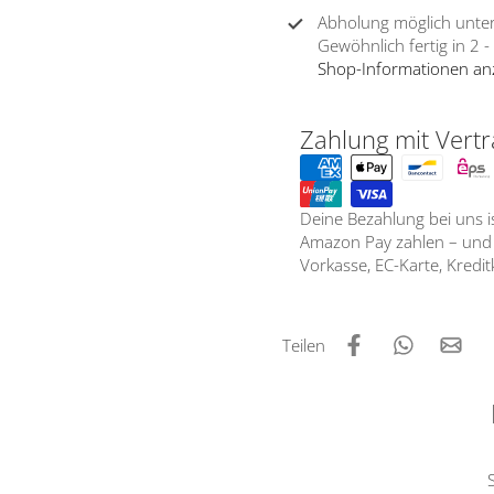
Abholung möglich unte
Gewöhnlich fertig in 2 
Shop-Informationen an
Zahlung mit Vertr
Deine Bezahlung bei uns 
Amazon Pay zahlen – und d
Vorkasse, EC-Karte, Kredi
Teilen