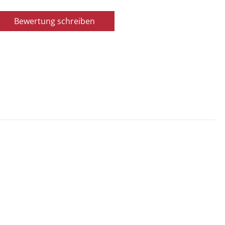
Bewertung schreiben