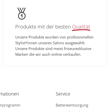
Produkte mit der besten
Qualität
Unsere Produkte wurden von professionellen
Stylist*innen unseres Salons ausgewählt.
Unsere Produkte sind meist friseurexklusive
Marken die wir auch online verkaufen.
rmationen
Service
erprogramm
Batterieentsorgung