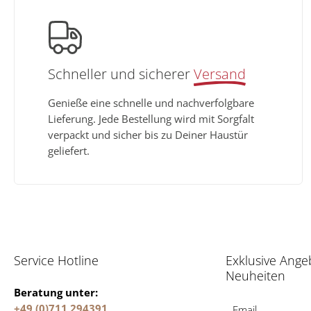
Schneller und sicherer
Versand
Genieße eine schnelle und nachverfolgbare
Lieferung. Jede Bestellung wird mit Sorgfalt
verpackt und sicher bis zu Deiner Haustür
geliefert.
Service Hotline
Exklusive Ange
Neuheiten
Beratung unter:
+49 (0)711 294391
Email