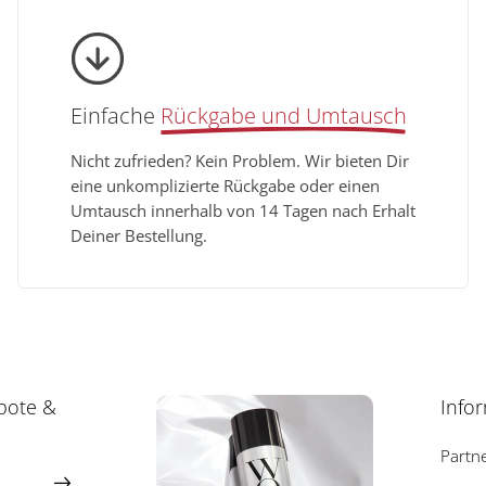
Einfache
Rückgabe und Umtausch
Nicht zufrieden? Kein Problem. Wir bieten Dir
eine unkomplizierte Rückgabe oder einen
Umtausch innerhalb von 14 Tagen nach Erhalt
Deiner Bestellung.
bote &
Info
Partn