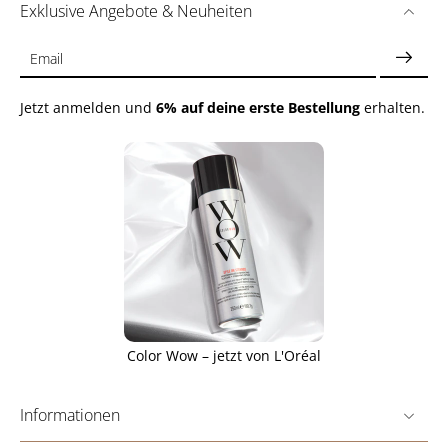
Exklusive Angebote & Neuheiten
Email
Jetzt anmelden und
6% auf deine erste Bestellung
erhalten.
Color Wow – jetzt von L'Oréal
Informationen