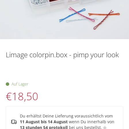
Limage colorpin.box - pimp your look
Auf Lager
€18,50
Du erhältst Deine Lieferung voraussichtlich vom
11 August bis 14 August
wenn Du innerhalb von
13 stunden 54 protokoll
bei uns bestellst.