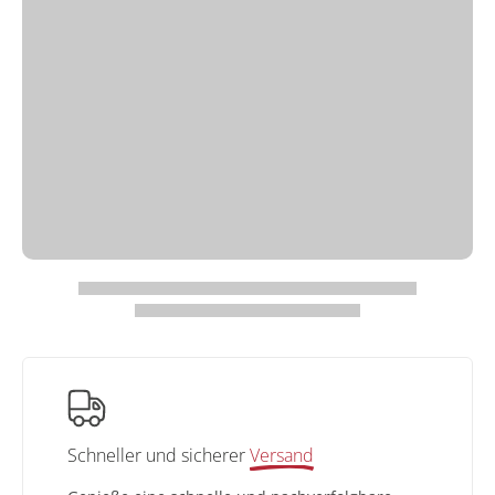
Schneller und sicherer
Versand