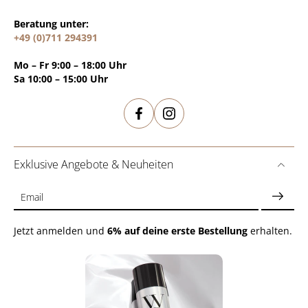
Beratung unter:
+49 (0)711 294391
Mo – Fr 9:00 – 18:00 Uhr
Sa 10:00 – 15:00 Uhr
Exklusive Angebote & Neuheiten
Email
Jetzt anmelden und
6% auf deine erste Bestellung
erhalten.