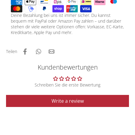
Deine Bezahlung bei uns ist immer sicher. Du kannst
bequem mit PayPal oder Amazon Pay zahlen – und darüber
stehen dir viele weitere Optionen offen: Vorkasse, EC-Karte,
Kreditkarte, Apple Pay und mehr.
Teilen
Kundenbewertungen
Schreiben Sie die erste Bewertung
Write a review