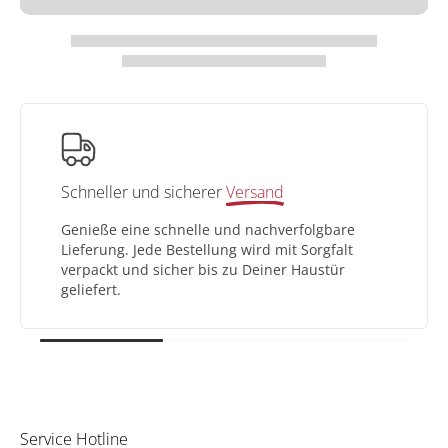
Schneller und sicherer
Versand
Genieße eine schnelle und nachverfolgbare
Lieferung. Jede Bestellung wird mit Sorgfalt
verpackt und sicher bis zu Deiner Haustür
geliefert.
Service Hotline