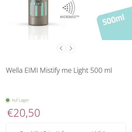
Wella EIMI Mistify me Light 500 ml
Auf Lager
€20,50