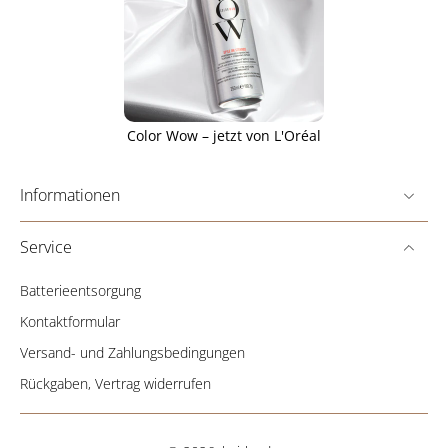
Color Wow – jetzt von L'Oréal
Informationen
Service
Batterieentsorgung
Kontaktformular
Versand- und Zahlungsbedingungen
Rückgaben, Vertrag widerrufen