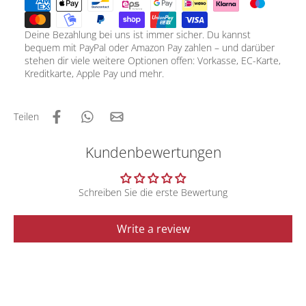
Deine Bezahlung bei uns ist immer sicher. Du kannst
bequem mit PayPal oder Amazon Pay zahlen – und darüber
stehen dir viele weitere Optionen offen: Vorkasse, EC-Karte,
Kreditkarte, Apple Pay und mehr.
Teilen
Kundenbewertungen
Schreiben Sie die erste Bewertung
Write a review