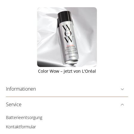
Color Wow – jetzt von L'Oréal
Informationen
Service
Batterieentsorgung
Kontaktformular