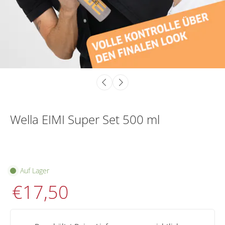
Wella EIMI Super Set 500 ml
Auf Lager
€17,50