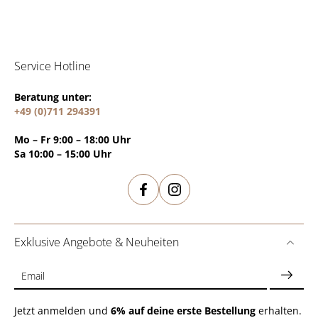
Service Hotline
Beratung unter:
+49 (0)711 294391
Mo – Fr 9:00 – 18:00 Uhr
Sa 10:00 – 15:00 Uhr
Exklusive Angebote & Neuheiten
Email
Jetzt anmelden und
6% auf deine erste Bestellung
erhalten.