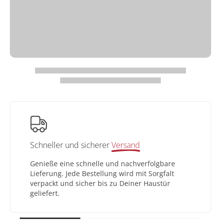
Schneller und sicherer
Versand
Genieße eine schnelle und nachverfolgbare
Lieferung. Jede Bestellung wird mit Sorgfalt
verpackt und sicher bis zu Deiner Haustür
geliefert.